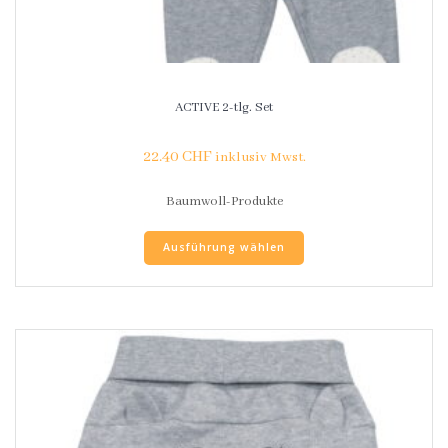
ACTIVE 2-tlg. Set
22.40
CHF
inklusiv Mwst.
Baumwoll-Produkte
Ausführung wählen