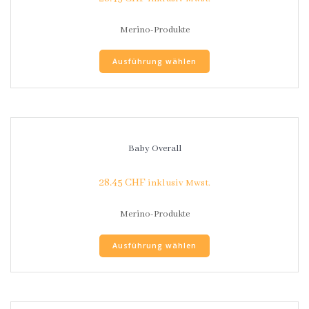
Merino-Produkte
Ausführung wählen
Baby Overall
28.45
CHF
inklusiv Mwst.
Merino-Produkte
Ausführung wählen