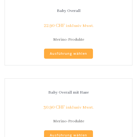
Baby Overall
22.90
CHF
inklusiv Mwst.
Merino-Produkte
Ausführung wählen
Baby Overall mit Hase
30.90
CHF
inklusiv Mwst.
Merino-Produkte
Ausführung wählen