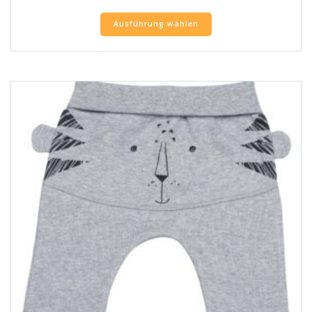
Ausführung wählen