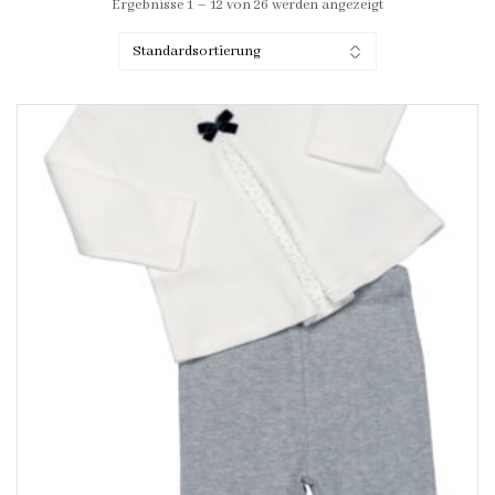
Ergebnisse 1 – 12 von 26 werden angezeigt