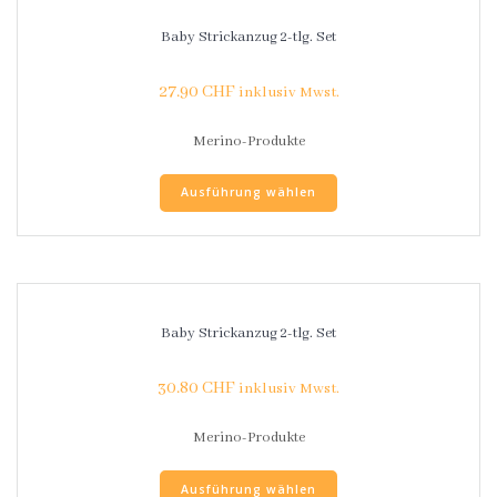
Baby Strickanzug 2-tlg. Set
27.90
CHF
inklusiv Mwst.
Merino-Produkte
Ausführung wählen
Baby Strickanzug 2-tlg. Set
30.80
CHF
inklusiv Mwst.
Merino-Produkte
Ausführung wählen