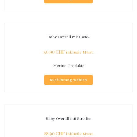
Baby Overall mit Hase2
30.90
CHF
inklusiv Mwst.
Merino-Produkte
Ausführung wählen
Baby Overall mit Streifen
28.90
CHF
inklusiv Mwst.