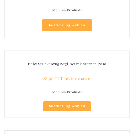
Merino-Produkte
Ausführung wählen
Baby Strickanzug 2-tgl. Set mit Sternen Rosa
28.90
CHF
inklusiv Mwst.
Merino-Produkte
Ausführung wählen