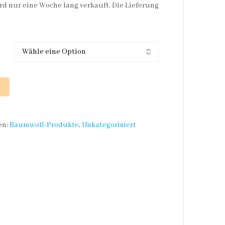
rd nur eine Woche lang verkauft. Die Lieferung
en:
Baumwoll-Produkte
,
Unkategorisiert