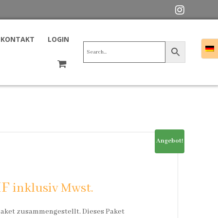
KONTAKT
LOGIN
Angebot!
F
inklusiv Mwst.
Paket zusammengestellt. Dieses Paket