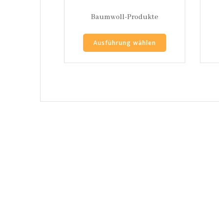
Baumwoll-Produkte
Ausführung wählen