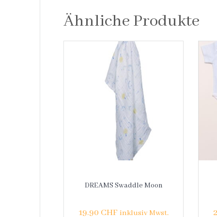
Ähnliche Produkte
DREAMS Swaddle Moon
19.90
CHF
inklusiv Mwst.