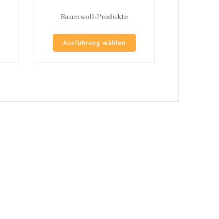
Baumwoll-Produkte
Ausführung wählen