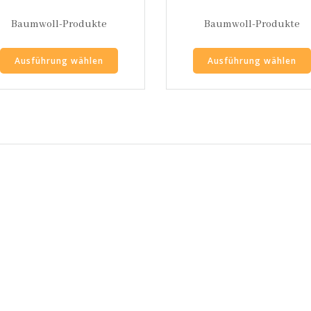
Baumwoll-Produkte
Baumwoll-Produkte
Ausführung wählen
Ausführung wählen